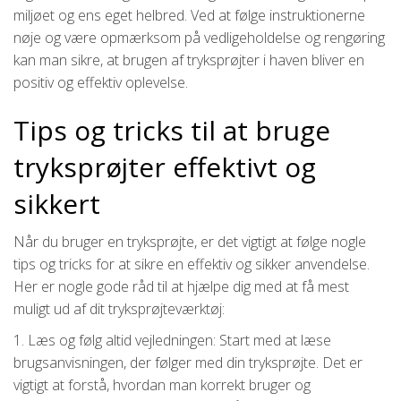
miljøet og ens eget helbred. Ved at følge instruktionerne
nøje og være opmærksom på vedligeholdelse og rengøring
kan man sikre, at brugen af tryksprøjter i haven bliver en
positiv og effektiv oplevelse.
Tips og tricks til at bruge
tryksprøjter effektivt og
sikkert
Når du bruger en tryksprøjte, er det vigtigt at følge nogle
tips og tricks for at sikre en effektiv og sikker anvendelse.
Her er nogle gode råd til at hjælpe dig med at få mest
muligt ud af dit tryksprøjteværktøj:
1. Læs og følg altid vejledningen: Start med at læse
brugsanvisningen, der følger med din tryksprøjte. Det er
vigtigt at forstå, hvordan man korrekt bruger og