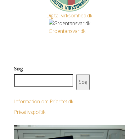
Digital-virksomhed.dk
Groentansvar.dk
Søg
Søg
Information om Prioritet.dk
Privatlivspolitik