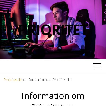
PRIORITET
Prioritet.dk
»
Information om Prioritet.dk
Information om