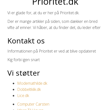
Prioritet.dk
Vi er glade for, at du er her på Prioritet.dk.
Der er mange artikler på siden, som dækker en bred
vifte af emner. Vi håber, at du finder det, du leder efter
Kontakt os
Informationen på Prioritet er ved at blive opdateret
Kig forbi igen snart
Vi støtter
Modemathilde.dk
Dobbeltklik.dk
Lice.dk
Computer Carsten