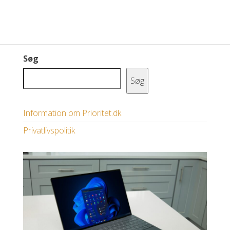
Søg
Søg
Information om Prioritet.dk
Privatlivspolitik