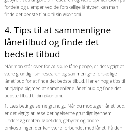
fordele og ulemper ved de forskellige låntyper, kan man
finde det bedste tilbud til sin økonomi.
4. Tips til at sammenligne
lånetilbud og finde det
bedste tilbud
Når man står over for at skulle låne penge, er det vigtigt at
være grundig i sin research og sammenligne forskellige
lånetilbud for at finde det bedste tilbud. Her er nogle tips til
at hjælpe dig med at sammenligne lånetilbud og finde det
bedste tilbud til din økonomi:
1. Læs betingelserne grundigt: Når du modtager lånetilbud,
er det vigtigt at læse betingelserne grundigt igennem.
Undersøg renten, løbetiden, gebyrer og andre
omkostninger, der kan være forbundet med lånet. På den