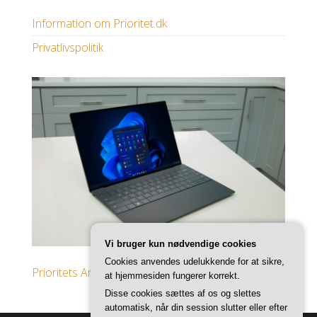
Information om Prioritet.dk
Privatlivspolitik
Vi bruger kun nødvendige cookies
Cookies anvendes udelukkende for at sikre,
Prioritets Artikler
at hjemmesiden fungerer korrekt.
Disse cookies sættes af os og slettes
automatisk, når din session slutter eller efter