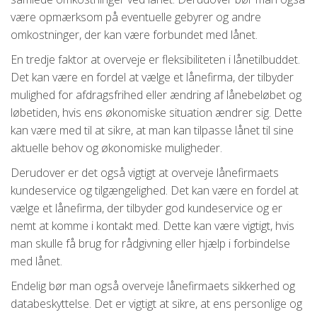
være opmærksom på eventuelle gebyrer og andre
omkostninger, der kan være forbundet med lånet.
En tredje faktor at overveje er fleksibiliteten i lånetilbuddet.
Det kan være en fordel at vælge et lånefirma, der tilbyder
mulighed for afdragsfrihed eller ændring af lånebeløbet og
løbetiden, hvis ens økonomiske situation ændrer sig. Dette
kan være med til at sikre, at man kan tilpasse lånet til sine
aktuelle behov og økonomiske muligheder.
Derudover er det også vigtigt at overveje lånefirmaets
kundeservice og tilgængelighed. Det kan være en fordel at
vælge et lånefirma, der tilbyder god kundeservice og er
nemt at komme i kontakt med. Dette kan være vigtigt, hvis
man skulle få brug for rådgivning eller hjælp i forbindelse
med lånet.
Endelig bør man også overveje lånefirmaets sikkerhed og
databeskyttelse. Det er vigtigt at sikre, at ens personlige og