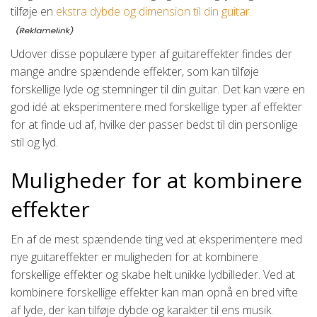
tilføje en
ekstra dybde og dimension til din guitar.
Udover disse populære typer af guitareffekter findes der
mange andre spændende effekter, som kan tilføje
forskellige lyde og stemninger til din guitar. Det kan være en
god idé at eksperimentere med forskellige typer af effekter
for at finde ud af, hvilke der passer bedst til din personlige
stil og lyd.
Muligheder for at kombinere
effekter
En af de mest spændende ting ved at eksperimentere med
nye guitareffekter er muligheden for at kombinere
forskellige effekter og skabe helt unikke lydbilleder. Ved at
kombinere forskellige effekter kan man opnå en bred vifte
af lyde, der kan tilføje dybde og karakter til ens musik.