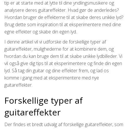
tip er at starte med at lytte til dine yndlingsmusikere og
analysere deres guitareffekter. Hvad gør de anderledes?
Hvordan bruger de effekterne til at skabe deres unikke lyd?
Brug dette som inspiration til at eksperimentere med dine
egne effekter og skabe din egen lyd.
I denne artikel vil vi udforske de forskellige typer af
guitareffekter, mulighederne for at kombinere dem, og
hvordan du kan bruge dem til at skabe unikke lydbilleder. Vi
vil også give dig tips til at eksperimentere og finde din egen
lyd. Så tag din guitar og dine effekter frem, og lad os
komme i gang med at eksperimentere med nye
guitareffekter.
Forskellige typer af
guitareffekter
Der findes et bredt udvalg af forskellige guitareffekter, som