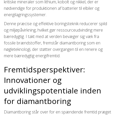
kritiske mineraler som lithium, kobolt og nikkel, der er
nødvendige for produktionen af batterier til elbiler og
energilagringssystemer.
Denne præcise og effektive boringsteknik reducerer spild
og miljøpåvirkning, hvilket gør ressourceudvinding mere
bæredygtig. I takt med at verden bevæger sig væk fra
fossile brændstoffer, fremstår diamantboring som en
nøgleteknologi, der støtter overgangen til en renere og
mere bæredygtig energifremtid.
Fremtidsperspektiver:
Innovationer og
udviklingspotentiale inden
for diamantboring
Diamantboring står over for en spændende fremtid præget