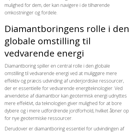
mulighed for dem, der kan navigere i de tilhørende
omkostninger og fordele.
Diamantboringens rolle i den
globale omstilling til
vedvarende energi
Diamantboring spiller en central rolle i den globale
omstilling til vedvarende energi ved at muliggøre mere
effektiv og præcis udvinding af underjordiske ressourcer,
der er essentielle for vedvarende energiteknologier. Ved
anvendelse af diamantbor kan geotermisk energi udnyttes
mere effektivt, da teknologien giver mulighed for at bore
dybere og i mere udfordrende jordforhold, hvilket åbner op
for nye geotermiske ressourcer.
Derudover er diamantboring essentiel for udvindingen af